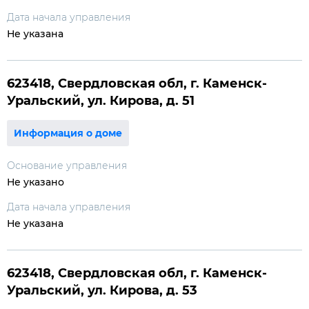
Дата начала управления
Не указана
623418, Свердловская обл, г. Каменск-
Уральский, ул. Кирова, д. 51
Информация о доме
Основание управления
Не указано
Дата начала управления
Не указана
623418, Свердловская обл, г. Каменск-
Уральский, ул. Кирова, д. 53