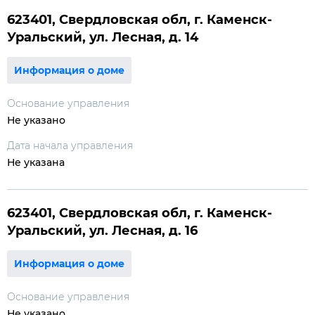
623401, Свердловская обл, г. Каменск-
Уральский, ул. Лесная, д. 14
Информация о доме
Основание управления
Не указано
Дата начала управления
Не указана
623401, Свердловская обл, г. Каменск-
Уральский, ул. Лесная, д. 16
Информация о доме
Основание управления
Не указано