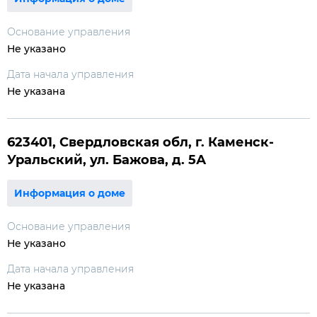
Основание управления
Не указано
Дата начала управления
Не указана
623401, Свердловская обл, г. Каменск-
Уральский, ул. Бажова, д. 5А
Информация о доме
Основание управления
Не указано
Дата начала управления
Не указана