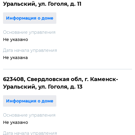
Уральский, ул. Гоголя, д. 11
Информация о доме
Основание управления
Не указано
Дата начала управления
Не указана
623408, Свердловская обл, г. Каменск-
Уральский, ул. Гоголя, д. 13
Информация о доме
Основание управления
Не указано
Дата начала управления