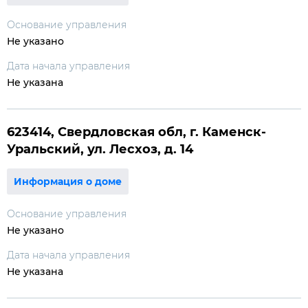
Основание управления
Не указано
Дата начала управления
Не указана
623414, Свердловская обл, г. Каменск-
Уральский, ул. Лесхоз, д. 14
Информация о доме
Основание управления
Не указано
Дата начала управления
Не указана