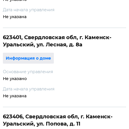
Дата начала управления
Не указана
623401, Свердловская обл, г. Каменск-
Уральский, ул. Лесная, д. 8а
Информация о доме
Основание управления
Не указано
Дата начала управления
Не указана
623406, Свердловская обл, г. Каменск-
Уральский, ул. Попова, д. 11