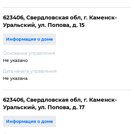
623406, Свердловская обл, г. Каменск-
Уральский, ул. Попова, д. 15
Информация о доме
Основание управления
Не указано
Дата начала управления
Не указана
623406, Свердловская обл, г. Каменск-
Уральский, ул. Попова, д. 17
Информация о доме