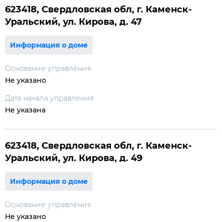
623418, Свердловская обл, г. Каменск-
Уральский, ул. Кирова, д. 47
Информация о доме
Основание управления
Не указано
Дата начала управления
Не указана
623418, Свердловская обл, г. Каменск-
Уральский, ул. Кирова, д. 49
Информация о доме
Основание управления
Не указано