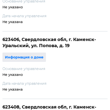
Основание управления
Не указано
Дата начала управления
Не указана
623406, Свердловская обл, г. Каменск-
Уральский, ул. Попова, д. 19
Информация о доме
Основание управления
Не указано
Дата начала управления
Не указана
623408, Свердловская обл, г. Каменск-