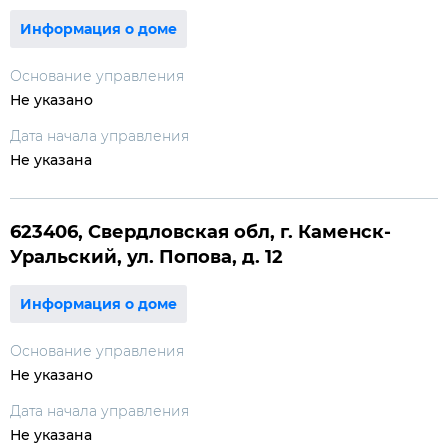
Информация о доме
Основание управления
Не указано
Дата начала управления
Не указана
623406, Свердловская обл, г. Каменск-
Уральский, ул. Попова, д. 12
Информация о доме
Основание управления
Не указано
Дата начала управления
Не указана