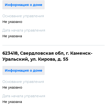
Информация о доме
Основание управления
Не указано
Дата начала управления
Не указана
623418, Свердловская обл, г. Каменск-
Уральский, ул. Кирова, д. 55
Информация о доме
Основание управления
Не указано
Дата начала управления
Не указана