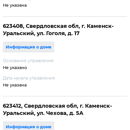
Не указана
623408, Свердловская обл, г. Каменск-
Уральский, ул. Гоголя, д. 17
Информация о доме
Основание управления
Не указано
Дата начала управления
Не указана
623412, Свердловская обл, г. Каменск-
Уральский, ул. Чехова, д. 5А
Информация о доме