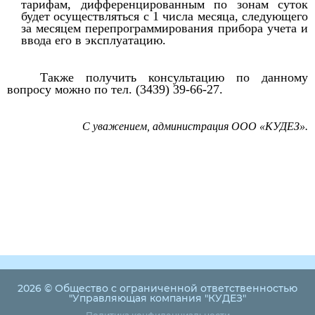
тарифам, дифференцированным по зонам суток
будет осуществляться с 1 числа месяца, следующего
за месяцем перепрограммирования прибора учета и
ввода его в эксплуатацию.
Также получить консультацию по данному
вопросу можно по тел. (3439) 39-66-27.
С уважением, администрация ООО «КУДЕЗ».
2026 © Общество с ограниченной ответственностью
"Управляющая компания "КУДЕЗ"