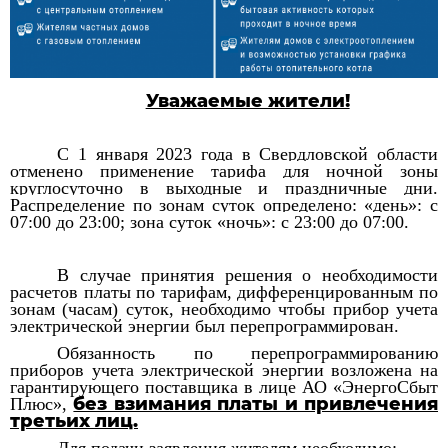
Уважаемые жители!
С 1 января 2023 года в
Свердловской области
отменено применение тарифа для ночной зоны
круглосуточно в выходные и праздничные дни.
Распределение по зонам суток определено: «день»: с
07:00 до 23:00; зона суток «ночь»: с 23:00 до 07:00.
В случае принятия решения о необходимости
расчетов платы по тарифам, дифференцированным по
зонам (часам) суток, необходимо чтобы прибор учета
электрической энергии был перепрограммирован.
Обязанность по перепрограммированию
приборов учета электрической энергии возложена на
гарантирующего поставщика в лице АО «ЭнергоСбыт
без взимания платы и привлечения
Плюс»,
третьих лиц.