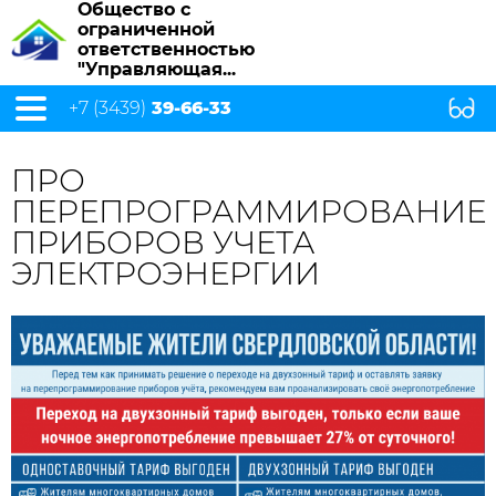
Общество с
ограниченной
ответственностью
"Управляющая...
+7 (3439)
39-66-33
ПРО
ПЕРЕПРОГРАММИРОВАНИЕ
ПРИБОРОВ УЧЕТА
ЭЛЕКТРОЭНЕРГИИ