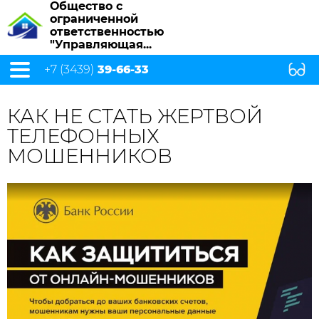
Общество с
ограниченной
ответственностью
"Управляющая...
+7 (3439)
39-66-33
КАК НЕ СТАТЬ ЖЕРТВОЙ
ТЕЛЕФОННЫХ
МОШЕННИКОВ