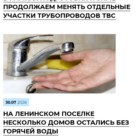
ПРОДОЛЖАЕМ МЕНЯТЬ ОТДЕЛЬНЫЕ
УЧАСТКИ ТРУБОПРОВОДОВ ТВС
30.07
2026
НА ЛЕНИНСКОМ ПОСЕЛКЕ
НЕСКОЛЬКО ДОМОВ ОСТАЛИСЬ БЕЗ
ГОРЯЧЕЙ ВОДЫ