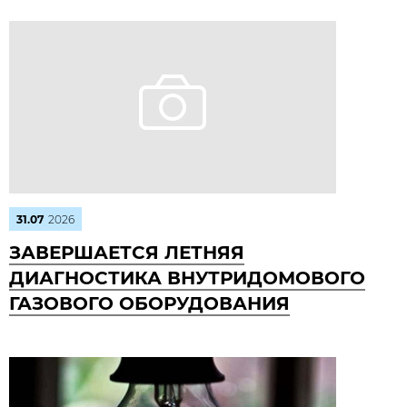
31.07
2026
ЗАВЕРШАЕТСЯ ЛЕТНЯЯ
ДИАГНОСТИКА ВНУТРИДОМОВОГО
ГАЗОВОГО ОБОРУДОВАНИЯ