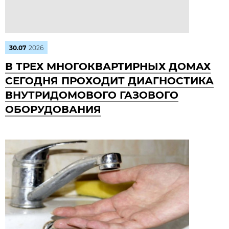
30.07
2026
В ТРЕХ МНОГОКВАРТИРНЫХ ДОМАХ
СЕГОДНЯ ПРОХОДИТ ДИАГНОСТИКА
ВНУТРИДОМОВОГО ГАЗОВОГО
ОБОРУДОВАНИЯ