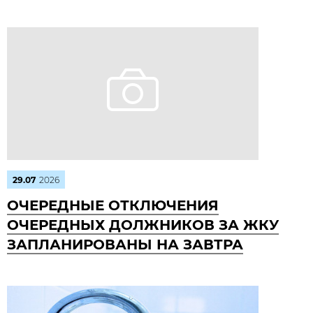
29.07
2026
ОЧЕРЕДНЫЕ ОТКЛЮЧЕНИЯ
ОЧЕРЕДНЫХ ДОЛЖНИКОВ ЗА ЖКУ
ЗАПЛАНИРОВАНЫ НА ЗАВТРА