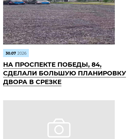
30.07
2026
НА ПРОСПЕКТЕ ПОБЕДЫ, 84,
СДЕЛАЛИ БОЛЬШУЮ ПЛАНИРОВКУ
ДВОРА В СРЕЗКЕ