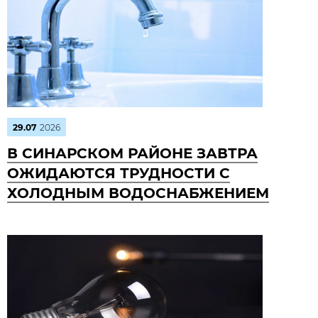
29.07
2026
В СИНАРСКОМ РАЙОНЕ ЗАВТРА
ОЖИДАЮТСЯ ТРУДНОСТИ С
ХОЛОДНЫМ ВОДОСНАБЖЕНИЕМ