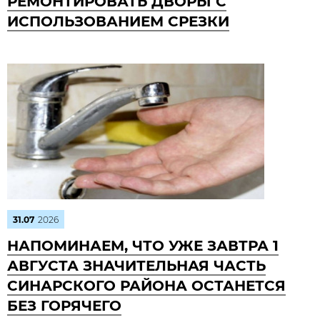
РЕМОНТИРОВАТЬ ДВОРЫ С
ИСПОЛЬЗОВАНИЕМ СРЕЗКИ
31.07
2026
НАПОМИНАЕМ, ЧТО УЖЕ ЗАВТРА 1
АВГУСТА ЗНАЧИТЕЛЬНАЯ ЧАСТЬ
СИНАРСКОГО РАЙОНА ОСТАНЕТСЯ
БЕЗ ГОРЯЧЕГО