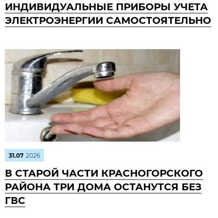
ИНДИВИДУАЛЬНЫЕ ПРИБОРЫ УЧЕТА
ЭЛЕКТРОЭНЕРГИИ САМОСТОЯТЕЛЬНО
31.07
2026
В СТАРОЙ ЧАСТИ КРАСНОГОРСКОГО
РАЙОНА ТРИ ДОМА ОСТАНУТСЯ БЕЗ
ГВС