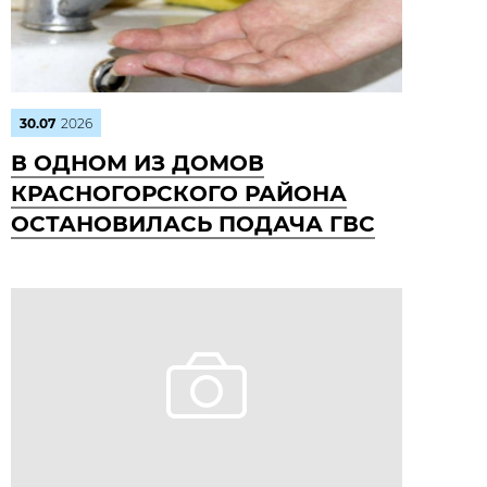
30.07
2026
В ОДНОМ ИЗ ДОМОВ
КРАСНОГОРСКОГО РАЙОНА
ОСТАНОВИЛАСЬ ПОДАЧА ГВС