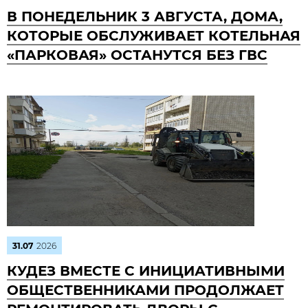
В ПОНЕДЕЛЬНИК 3 АВГУСТА, ДОМА,
КОТОРЫЕ ОБСЛУЖИВАЕТ КОТЕЛЬНАЯ
«ПАРКОВАЯ» ОСТАНУТСЯ БЕЗ ГВС
31.07
2026
КУДЕЗ ВМЕСТЕ С ИНИЦИАТИВНЫМИ
ОБЩЕСТВЕННИКАМИ ПРОДОЛЖАЕТ