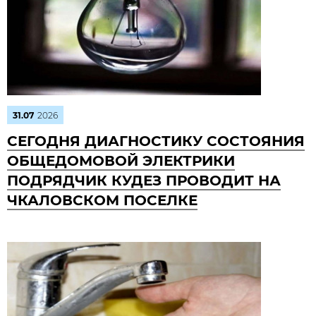
31.07
2026
СЕГОДНЯ ДИАГНОСТИКУ СОСТОЯНИЯ
ОБЩЕДОМОВОЙ ЭЛЕКТРИКИ
ПОДРЯДЧИК КУДЕЗ ПРОВОДИТ НА
ЧКАЛОВСКОМ ПОСЕЛКЕ