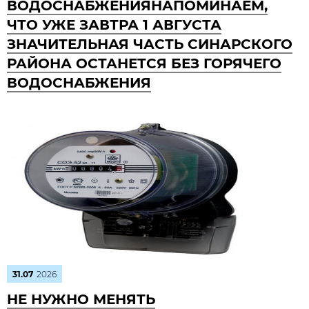
ВОДОСНАБЖЕНИЯНАПОМИНАЕМ,
ЧТО УЖЕ ЗАВТРА 1 АВГУСТА
ЗНАЧИТЕЛЬНАЯ ЧАСТЬ СИНАРСКОГО
РАЙОНА ОСТАНЕТСЯ БЕЗ ГОРЯЧЕГО
ВОДОСНАБЖЕНИЯ
31.07
2026
НЕ НУЖНО МЕНЯТЬ