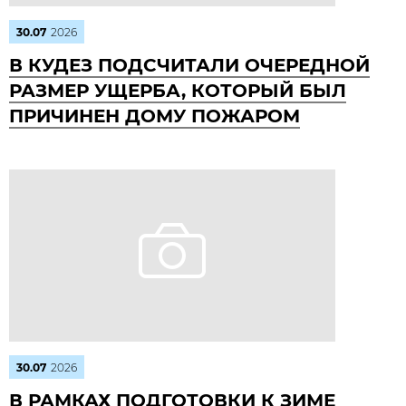
30.07
2026
В КУДЕЗ ПОДСЧИТАЛИ ОЧЕРЕДНОЙ
РАЗМЕР УЩЕРБА, КОТОРЫЙ БЫЛ
ПРИЧИНЕН ДОМУ ПОЖАРОМ
30.07
2026
В РАМКАХ ПОДГОТОВКИ К ЗИМЕ