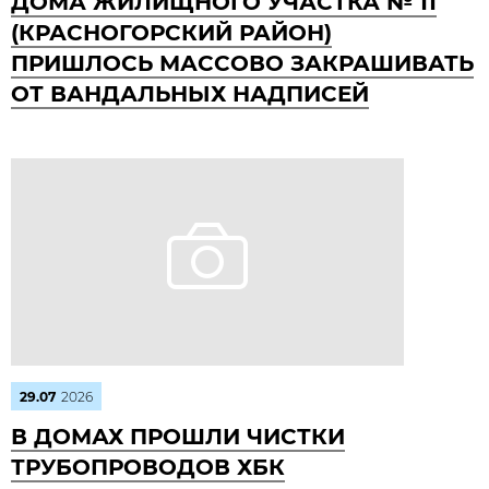
ДОМА ЖИЛИЩНОГО УЧАСТКА № 11
(КРАСНОГОРСКИЙ РАЙОН)
ПРИШЛОСЬ МАССОВО ЗАКРАШИВАТЬ
ОТ ВАНДАЛЬНЫХ НАДПИСЕЙ
29.07
2026
В ДОМАХ ПРОШЛИ ЧИСТКИ
ТРУБОПРОВОДОВ ХБК