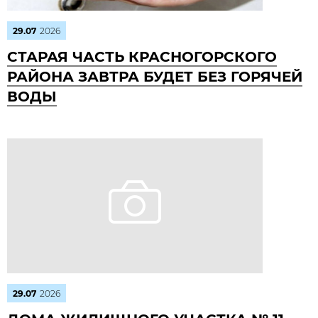
29.07
2026
СТАРАЯ ЧАСТЬ КРАСНОГОРСКОГО
РАЙОНА ЗАВТРА БУДЕТ БЕЗ ГОРЯЧЕЙ
ВОДЫ
29.07
2026