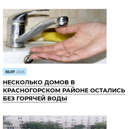
30.07
2026
НЕСКОЛЬКО ДОМОВ В
КРАСНОГОРСКОМ РАЙОНЕ ОСТАЛИСЬ
БЕЗ ГОРЯЧЕЙ ВОДЫ