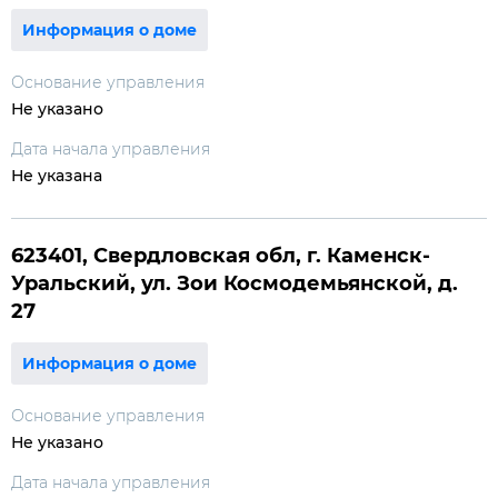
Информация о доме
Основание управления
Не указано
Дата начала управления
Не указана
623401, Свердловская обл, г. Каменск-
Уральский, ул. Зои Космодемьянской, д.
27
Информация о доме
Основание управления
Не указано
Дата начала управления