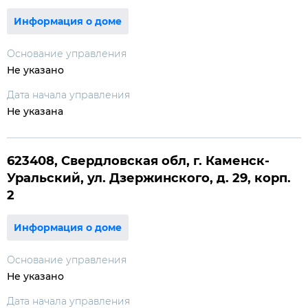
Информация о доме
Основание управления
Не указано
Дата начала управления
Не указана
623408, Свердловская обл, г. Каменск-
Уральский, ул. Дзержинского, д. 29, корп.
2
Информация о доме
Основание управления
Не указано
Дата начала управления