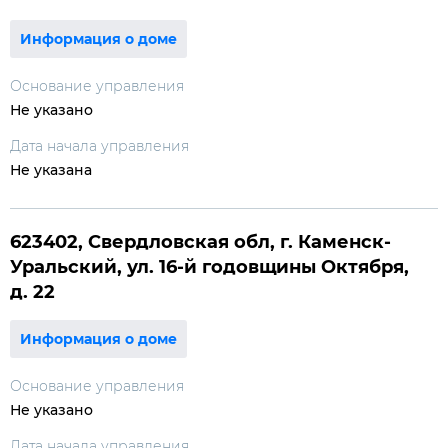
Информация о доме
Основание управления
Не указано
Дата начала управления
Не указана
623402, Свердловская обл, г. Каменск-
Уральский, ул. 16-й годовщины Октября,
д. 22
Информация о доме
Основание управления
Не указано
Дата начала управления