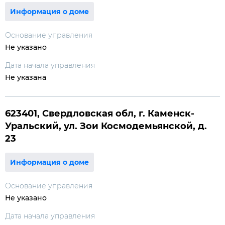
Информация о доме
Основание управления
Не указано
Дата начала управления
Не указана
623401, Свердловская обл, г. Каменск-
Уральский, ул. Зои Космодемьянской, д.
23
Информация о доме
Основание управления
Не указано
Дата начала управления