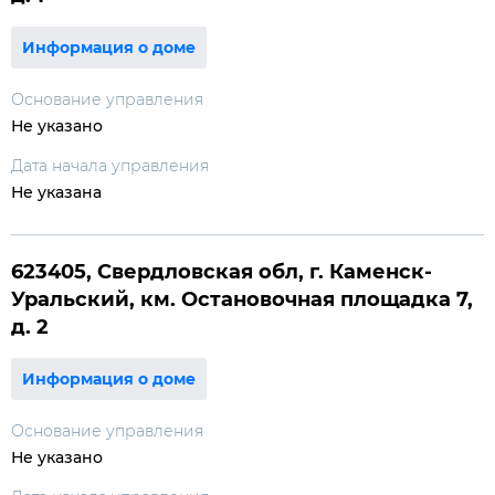
Информация о доме
Основание управления
Не указано
Дата начала управления
Не указана
623405, Свердловская обл, г. Каменск-
Уральский, км. Остановочная площадка 7,
д. 2
Информация о доме
Основание управления
Не указано