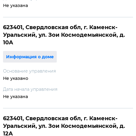
Не указана
623401, Свердловская обл, г. Каменск-
Уральский, ул. Зои Космодемьянской, д.
10А
Информация о доме
Основание управления
Не указано
Дата начала управления
Не указана
623401, Свердловская обл, г. Каменск-
Уральский, ул. Зои Космодемьянской, д.
12А