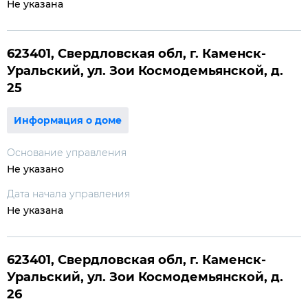
Не указана
623401, Свердловская обл, г. Каменск-
Уральский, ул. Зои Космодемьянской, д.
25
Информация о доме
Основание управления
Не указано
Дата начала управления
Не указана
623401, Свердловская обл, г. Каменск-
Уральский, ул. Зои Космодемьянской, д.
26