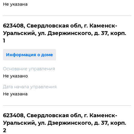
Не указана
623408, Свердловская обл, г. Каменск-
Уральский, ул. Дзержинского, д. 37, корп.
1
Информация о доме
Основание управления
Не указано
Дата начала управления
Не указана
623408, Свердловская обл, г. Каменск-
Уральский, ул. Дзержинского, д. 37, корп.
2