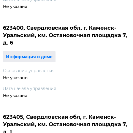
Не указана
623400, Свердловская обл, г. Каменск-
Уральский, км. Остановочная площадка 7,
д. 6
Информация о доме
Основание управления
Не указано
Дата начала управления
Не указана
623405, Свердловская обл, г. Каменск-
Уральский, км. Остановочная площадка 7,
д. 1