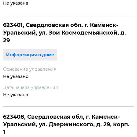
Не указана
623401, Свердловская обл, г. Каменск-
Уральский, ул. Зои Космодемьянской, д.
29
Информация о доме
Основание управления
Не указано
Дата начала управления
Не указана
623408, Свердловская обл, г. Каменск-
Уральский, ул. Дзержинского, д. 29, корп.
1