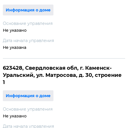
Информация о доме
Основание управления
Не указано
Дата начала управления
Не указана
623428, Свердловская обл, г. Каменск-
Уральский, ул. Матросова, д. 30, строение
1
Информация о доме
Основание управления
Не указано
Дата начала управления