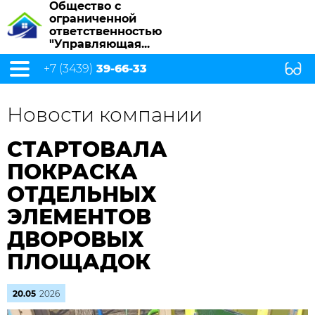
Общество с
ограниченной
ответственностью
"Управляющая...
+7 (3439)
39-66-33
Новости компании
СТАРТОВАЛА
ПОКРАСКА
ОТДЕЛЬНЫХ
ЭЛЕМЕНТОВ
ДВОРОВЫХ
ПЛОЩАДОК
20.05
2026