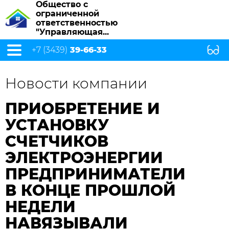
Общество с
ограниченной
ответственностью
"Управляющая...
+7 (3439)
39-66-33
Новости компании
ПРИОБРЕТЕНИЕ И
УСТАНОВКУ
СЧЕТЧИКОВ
ЭЛЕКТРОЭНЕРГИИ
ПРЕДПРИНИМАТЕЛИ
В КОНЦЕ ПРОШЛОЙ
НЕДЕЛИ
НАВЯЗЫВАЛИ