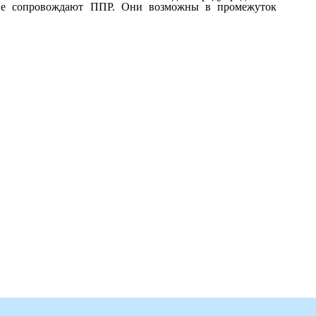
рые сопровождают ППР. Они возможны в промежуток