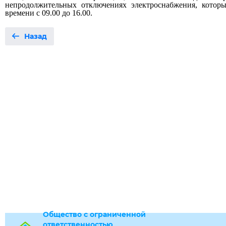
непродолжительных отключениях электроснабжения, кото
времени с 09.00 до 16.00.
Назад
Общество с ограниченной
ответственностью