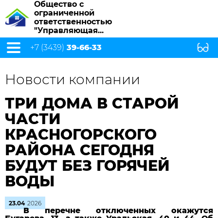
Общество с
ограниченной
ответственностью
"Управляющая...
+7 (3439)
39-66-33
Новости компании
ТРИ ДОМА В СТАРОЙ
ЧАСТИ
КРАСНОГОРСКОГО
РАЙОНА СЕГОДНЯ
БУДУТ БЕЗ ГОРЯЧЕЙ
ВОДЫ
23.04
2026
В перечне отключенных окажутся