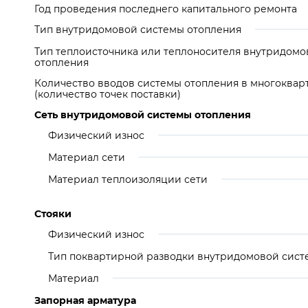
Год проведения последнего капитального ремонта
Тип внутридомовой системы отопления
Тип теплоисточника или теплоносителя внутридомо
отопления
Количество вводов системы отопления в многоква
(количество точек поставки)
Сеть внутридомовой системы отопления
Физический износ
Материал сети
Материал теплоизоляции сети
Стояки
Физический износ
Тип поквартирной разводки внутридомовой сист
Материал
Запорная арматура