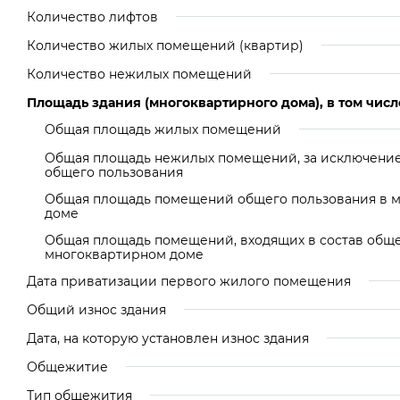
Количество лифтов
Количество жилых помещений (квартир)
Количество нежилых помещений
Площадь здания (многоквартирного дома), в том числ
Общая площадь жилых помещений
Общая площадь нежилых помещений, за исключен
общего пользования
Общая площадь помещений общего пользования в 
доме
Общая площадь помещений, входящих в состав общ
многоквартирном доме
Дата приватизации первого жилого помещения
Общий износ здания
Дата, на которую установлен износ здания
Общежитие
Тип общежития