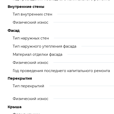
Внутренние стены
Тип внутренних стен
Физический износ
Фасад
Тип наружных стен
Тип наружного утепления фасада
Материал отделки фасада
Физический износ
Год проведения последнего капитального ремонта
Перекрытия
Тип перекрытий
Физический износ
Крыша