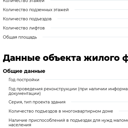
Количество этажей
Количество подземных этажей
Количество подъездов
Количество лифтов
Общая площадь
Данные объекта жилого 
Общие данные
Год постройки
Год проведения реконструкции (при наличии информа
документации)
Серия, тип проекта здания
Количество подъездов в многоквартирном доме
Наличие приспособлений в подъездах для нужд малом
населения