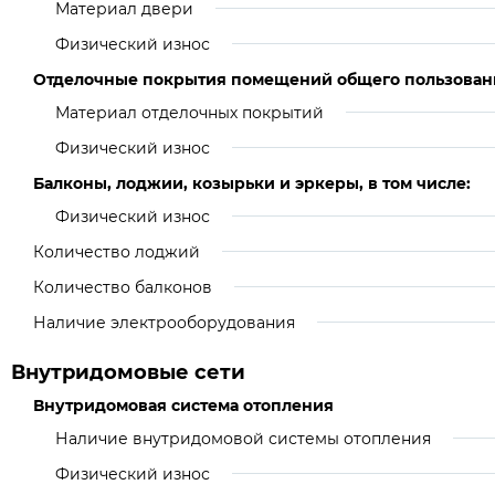
Материал двери
Физический износ
Отделочные покрытия помещений общего пользован
Материал отделочных покрытий
Физический износ
Балконы, лоджии, козырьки и эркеры, в том числе:
Физический износ
Количество лоджий
Количество балконов
Наличие электрооборудования
Внутридомовые сети
Внутридомовая система отопления
Наличие внутридомовой системы отопления
Физический износ