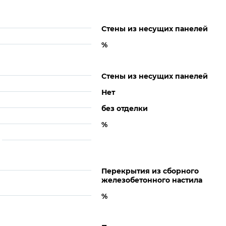
Стены из несущих панелей
%
Стены из несущих панелей
Нет
без отделки
%
Перекрытия из сборного
железобетонного настила
%