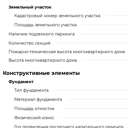
Земельный участок
Кадастровый номер земельного участка
Площадь земельного участка
Наличие подземного паркинга
Количество секций
Пожарно-техническая высота многоквартирного дома
Высота многоквартирного дома
Конструктивные элементы
Фундамент
Тип фундамента
Материал фундамента
Площадь отмостки
Физический износ
Год проведения последнего капитального ремонта