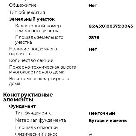
Общежитие
Нет
Тип общежития
Земельный участок
Кадастровый номер
66:45:0100375:0045
земельного участка
Площадь земельного
2876
участка
Наличие подземного
Нет
паркинга
Количество секций
Пожарно-техническая высота
многоквартирного дома
Высота многоквартирного
дома
Конструктивные
элементы
Фундамент
Тип фундамента
Ленточный
Материал фундамента
Бутовый камень
Площадь отмостки
Физический износ
%